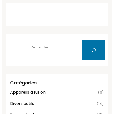
Catégories
Appareils à fusion
(6)
Divers outils
(14)