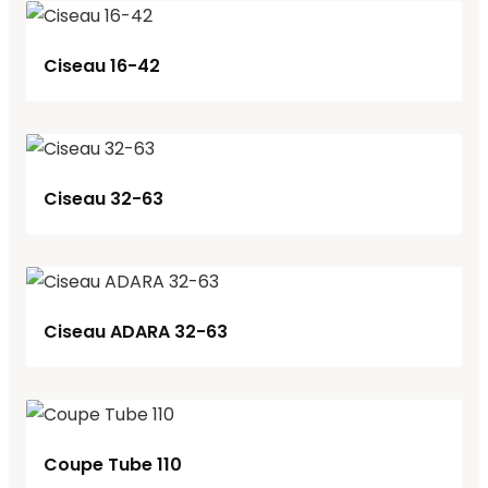
Ciseau 16-42
Ciseau 32-63
Ciseau ADARA 32-63
Coupe Tube 110