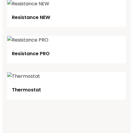
Resistance NEW
Resistance PRO
Thermostat