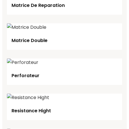
Matrice De Reparation
Matrice Double
Perforateur
Resistance Hight