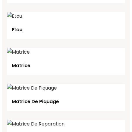
Etau
Matrice
Matrice De Piquage