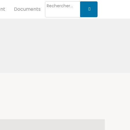
nt
Documents