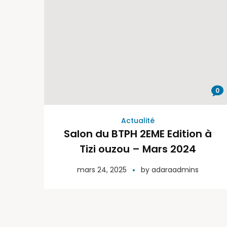
0
Actualité
Salon du BTPH 2EME Edition à
Tizi ouzou – Mars 2024
mars 24, 2025
by
adaraadmins