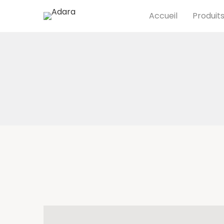
Accueil
Produit